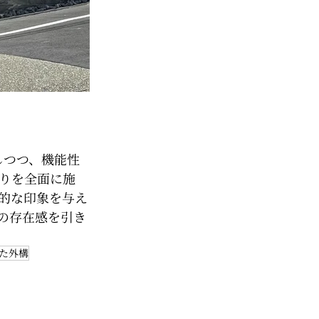
しつつ、機能性
りを全面に施
的な印象を与え
の存在感を引き
た外構