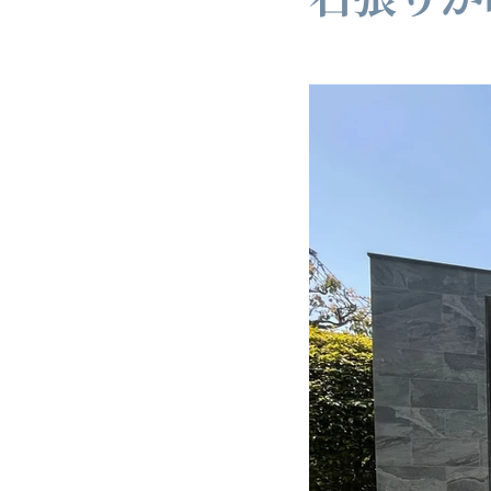
ガーデン
階段アプロー