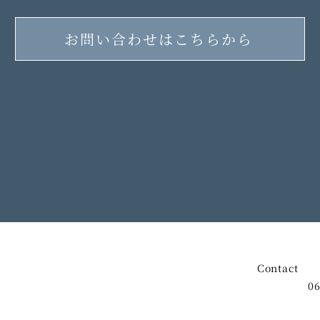
お問い合わせはこちらから
Contact
TEL
06