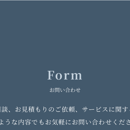
Form
お問い合わせ
相談、お見積もりのご依頼、サービスに関す
ような内容でもお気軽にお問い合わせくだ