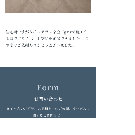
住宅街ですがタイルテラスを全てgawで施工す
る事でプライベート空間を確保できました。 こ
の度はご依頼ありがとうございました。
Form
お問い合わせ
施工内容のご相談、お見積もりのご依頼、サービスに
関するご質問など、
どのような内容でもお気軽にお問い合わせください。